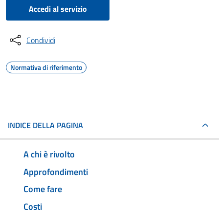
Accedi al servizio
Condividi
Normativa di riferimento
INDICE DELLA PAGINA
A chi è rivolto
Approfondimenti
Come fare
Costi