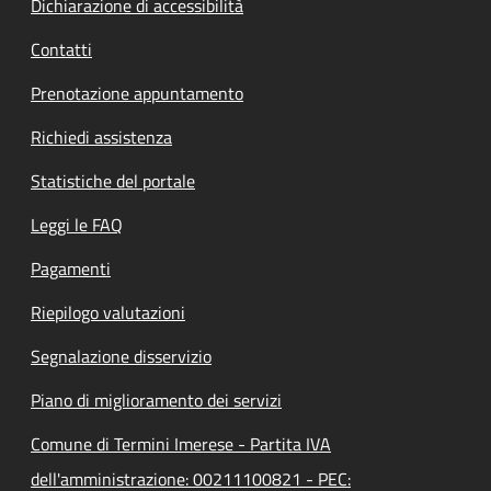
Dichiarazione di accessibilità
Contatti
Prenotazione appuntamento
Richiedi assistenza
Statistiche del portale
Leggi le FAQ
Pagamenti
Riepilogo valutazioni
Segnalazione disservizio
Piano di miglioramento dei servizi
Comune di Termini Imerese - Partita IVA
dell'amministrazione: 00211100821 - PEC: