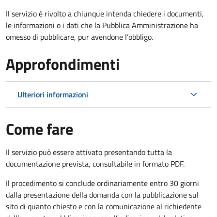
Il servizio è rivolto a chiunque intenda chiedere i documenti,
le informazioni o i dati che la Pubblica Amministrazione ha
omesso di pubblicare, pur avendone l’obbligo.
Approfondimenti
Ulteriori informazioni
Come fare
Il servizio può essere attivato presentando tutta la
documentazione prevista, consultabile in formato PDF.
Il procedimento si conclude ordinariamente entro 30 giorni
dalla presentazione della domanda con la pubblicazione sul
sito di quanto chiesto e con la comunicazione al richiedente