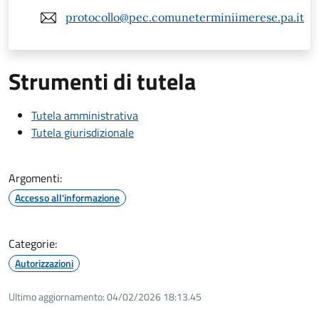
protocollo@pec.comuneterminiimerese.pa.it
Strumenti di tutela
Tutela amministrativa
Tutela giurisdizionale
Argomenti:
Accesso all'informazione
Categorie:
Autorizzazioni
Ultimo aggiornamento:
04/02/2026 18:13.45