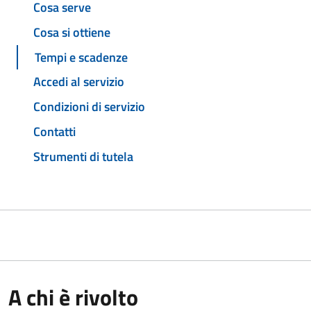
Cosa serve
Cosa si ottiene
Tempi e scadenze
Accedi al servizio
Condizioni di servizio
Contatti
Strumenti di tutela
A chi è rivolto