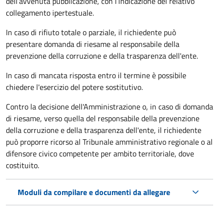
dell’avvenuta pubblicazione, con l’indicazione del relativo
collegamento ipertestuale.
In caso di rifiuto totale o parziale, il richiedente può
presentare domanda di riesame al responsabile della
prevenzione della corruzione e della trasparenza dell'ente.
In caso di mancata risposta entro il termine è possibile
chiedere l'esercizio del potere sostitutivo.
Contro la decisione dell'Amministrazione o, in caso di domanda
di riesame, verso quella del responsabile della prevenzione
della corruzione e della trasparenza dell'ente, il richiedente
può proporre ricorso al Tribunale amministrativo regionale o al
difensore civico competente per ambito territoriale, dove
costituito.
Moduli da compilare e documenti da allegare