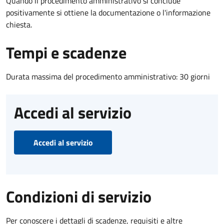
Quando il procedimento amministrativo si conclude
positivamente si ottiene la documentazione o l'informazione
chiesta.
Tempi e scadenze
Durata massima del procedimento amministrativo: 30 giorni
Accedi al servizio
Accedi al servizio
Condizioni di servizio
Per conoscere i dettagli di scadenze, requisiti e altre