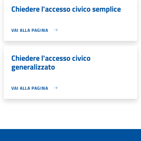
Chiedere l'accesso civico semplice
VAI ALLA PAGINA
Chiedere l'accesso civico
generalizzato
VAI ALLA PAGINA