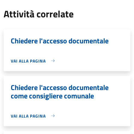
Attività correlate
Chiedere l'accesso documentale
VAI ALLA PAGINA
Chiedere l'accesso documentale
come consigliere comunale
VAI ALLA PAGINA