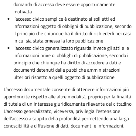
domanda di accesso deve essere opportunamente
motivata
l’accesso civico semplice è destinato ai soli atti ed
informazioni oggetto di obblighi di pubblicazione, secondo
il principio che chiunque ha il diritto di richiederli nei casi
in cui sia stata omessa la loro pubblicazione
l'accesso civico generalizzato riguarda invece gli atti e le
informazioni prive di obblighi di pubblicazione, secondo il
principio che chiunque ha diritto di accedere a dati e
documenti detenuti dalle pubbliche amministrazioni
ulteriori rispetto a quelli oggetto di pubblicazione.
L’accesso documentale consente di ottenere informazioni più
approfondite rispetto alle altre modalità, proprio per la finalità
di tutela di un interesse giuridicamente rilevante del cittadino.
L'accesso generalizzato, viceversa, privilegia l'estensione
dell'accesso a scapito della profondità permettendo una larga
conoscibilità e diffusione di dati, documenti e informazioni.