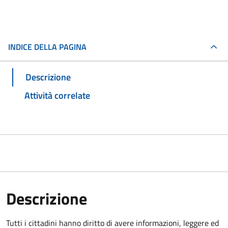
INDICE DELLA PAGINA
Descrizione
Attività correlate
Descrizione
Tutti i cittadini hanno diritto di avere informazioni, leggere ed