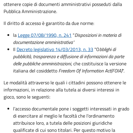
ottenere copie di documenti amministrativi posseduti dalla
Pubblica Amministrazione.
Il diritto di accesso è garantito da due norme:
la
Legge 07/08/1990, n. 241
"
Disposizioni in materia di
documentazione amministrativa"
Il
Decreto legislativo 14/03/2013, n. 33
"O
bblighi di
pubblicità, trasparenza e diffusione di informazioni da parte
delle pubbliche amministrazioni
, che costituisce la versione
italiana del cosiddetto
Freedom Of Information Act
(FOIA)
".
Le modalità attraverso le quali i cittadini possono ottenere le
informazioni, in relazione alla tutela ai diversi interessi in
gioco, sono le seguenti:
l’accesso documentale pone i soggetti interessati in grado
di esercitare al meglio le facoltà che l'ordinamento
attribuisce loro, a tutela delle posizioni giuridiche
qualificate di cui sono titolari. Per questo motivo la