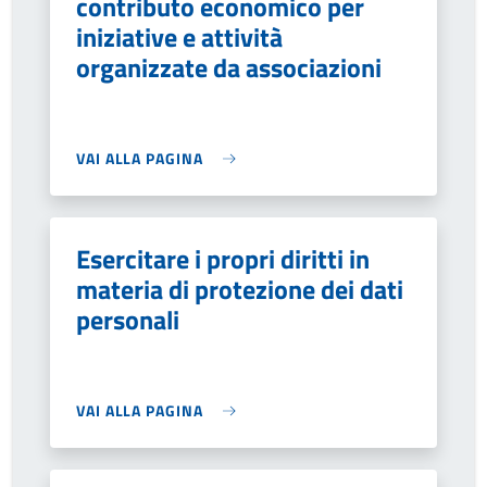
contributo economico per
iniziative e attività
organizzate da associazioni
VAI ALLA PAGINA
Esercitare i propri diritti in
materia di protezione dei dati
personali
VAI ALLA PAGINA