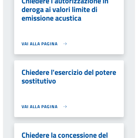
Chiedere l'autorizzazione in
deroga ai valori limite di
emissione acustica
VAI ALLA PAGINA
Chiedere l'esercizio del potere
sostitutivo
VAI ALLA PAGINA
Chiedere la concessione del