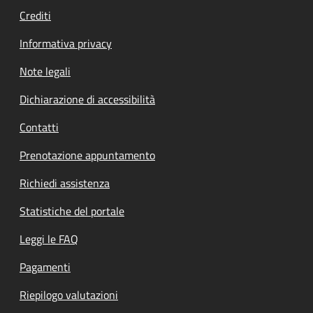
Crediti
Informativa privacy
Note legali
Dichiarazione di accessibilità
Contatti
Prenotazione appuntamento
Richiedi assistenza
Statistiche del portale
Leggi le FAQ
Pagamenti
Riepilogo valutazioni