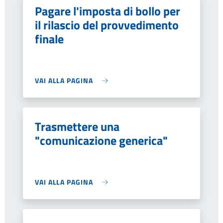
Pagare l'imposta di bollo per
il rilascio del provvedimento
finale
VAI ALLA PAGINA
Trasmettere una
"comunicazione generica"
VAI ALLA PAGINA