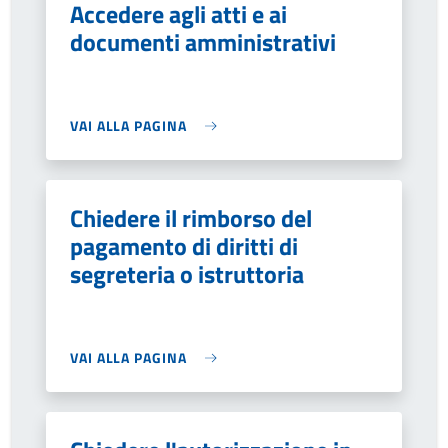
Accedere agli atti e ai
documenti amministrativi
VAI ALLA PAGINA
Chiedere il rimborso del
pagamento di diritti di
segreteria o istruttoria
VAI ALLA PAGINA