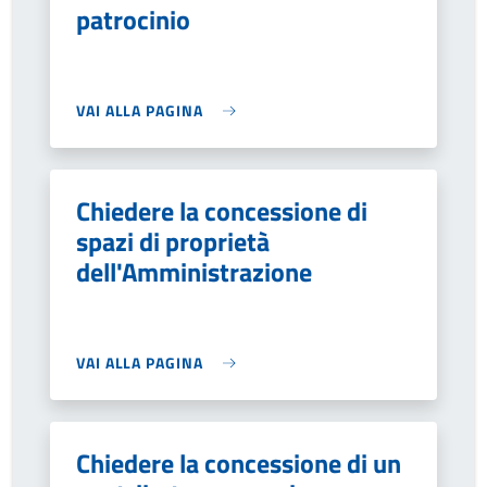
patrocinio
VAI ALLA PAGINA
Chiedere la concessione di
spazi di proprietà
dell'Amministrazione
VAI ALLA PAGINA
Chiedere la concessione di un