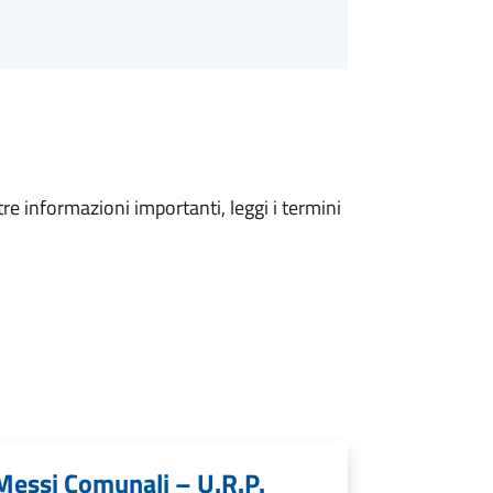
tre informazioni importanti, leggi i termini
 Messi Comunali – U.R.P.