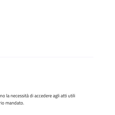
no la necessità di accedere agli atti utili
prio mandato.