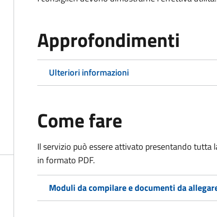
Approfondimenti
Ulteriori informazioni
Come fare
Il servizio può essere attivato presentando tutta
in formato PDF.
Moduli da compilare e documenti da allegar