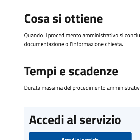
Cosa si ottiene
Quando il procedimento amministrativo si conclud
documentazione o l'informazione chiesta.
Tempi e scadenze
Durata massima del procedimento amministrativo
Accedi al servizio
Accedi al servizio