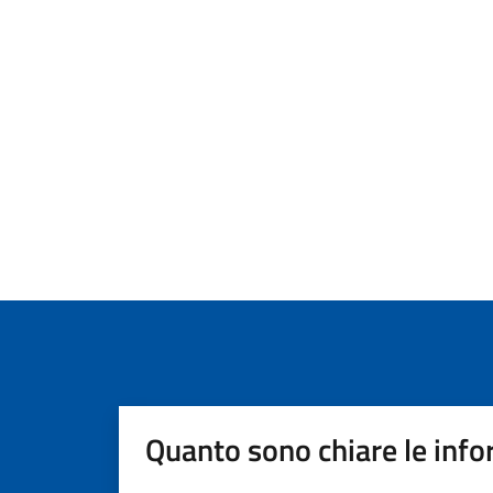
Quanto sono chiare le info