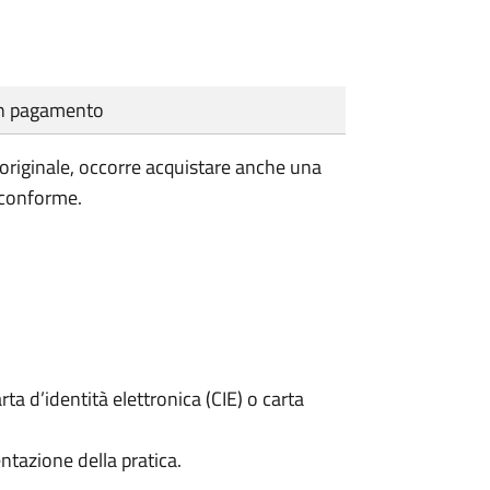
cun pagamento
'originale, occorre acquistare anche una
 conforme.
rta d’identità elettronica (CIE) o carta
ntazione della pratica.