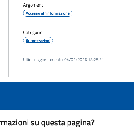
Argomenti:
Accesso all'informazione
Categorie:
Autorizzazioni
Ultimo aggiornamento:
04/02/2026 18:25.31
rmazioni su questa pagina?