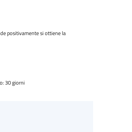
e positivamente si ottiene la
: 30 giorni