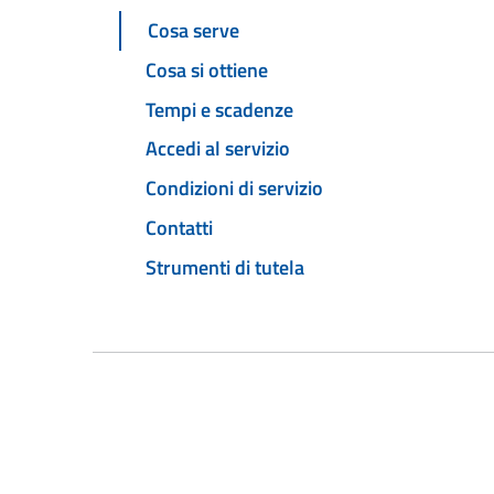
Cosa serve
Cosa si ottiene
Tempi e scadenze
Accedi al servizio
Condizioni di servizio
Contatti
Strumenti di tutela