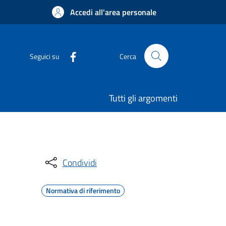
Accedi all'area personale
Seguici su
Cerca
Tutti gli argomenti
Condividi
Normativa di riferimento