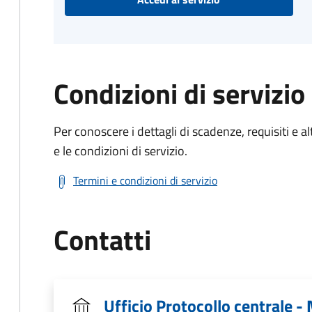
Condizioni di servizio
Per conoscere i dettagli di scadenze, requisiti e al
e le condizioni di servizio.
Termini e condizioni di servizio
Contatti
Ufficio Protocollo centrale -