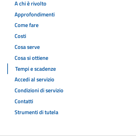
A chi è rivolto
Approfondimenti
Come fare
Costi
Cosa serve
Cosa si ottiene
Tempi e scadenze
Accedi al servizio
Condizioni di servizio
Contatti
Strumenti di tutela