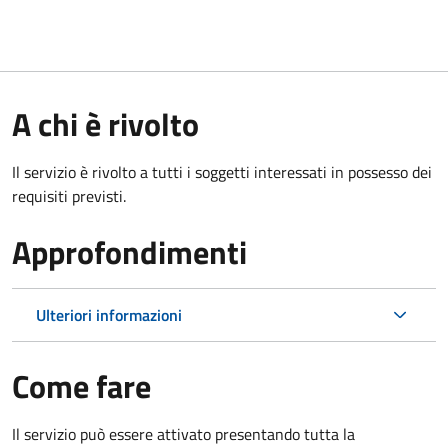
A chi è rivolto
Il servizio è rivolto a tutti i soggetti interessati in possesso dei
requisiti previsti.
Approfondimenti
Ulteriori informazioni
Come fare
Il servizio può essere attivato presentando tutta la