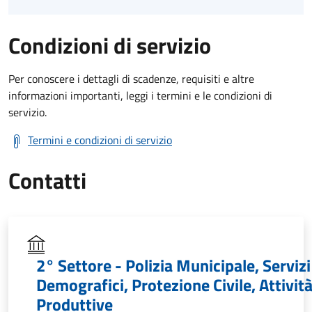
Condizioni di servizio
Per conoscere i dettagli di scadenze, requisiti e altre
informazioni importanti, leggi i termini e le condizioni di
servizio.
Termini e condizioni di servizio
Contatti
2° Settore - Polizia Municipale, Servizi
Demografici, Protezione Civile, Attivit
Produttive