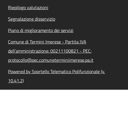
Riepilogo valutazioni
Segnalazione disservizio
Piano di miglioramento dei servizi
Comune di Termini Imerese - Partita IVA
dell'amministrazione: 00211100821 - PEC:
protocollo@pec.comuneterminiimerese.pa.it
Powered by Sportello Telematico Polifunzionale (v.
10.41.2)