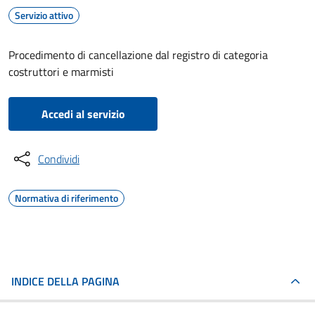
Servizio attivo
Procedimento di cancellazione dal registro di categoria
costruttori e marmisti
Accedi al servizio
Condividi
Normativa di riferimento
INDICE DELLA PAGINA