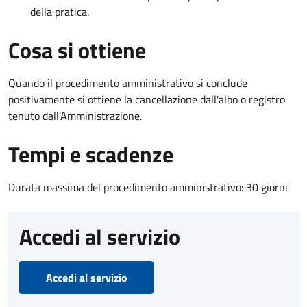
della pratica.
Cosa si ottiene
Quando il procedimento amministrativo si conclude
positivamente si ottiene la cancellazione dall'albo o registro
tenuto dall'Amministrazione.
Tempi e scadenze
Durata massima del procedimento amministrativo: 30 giorni
Accedi al servizio
Accedi al servizio