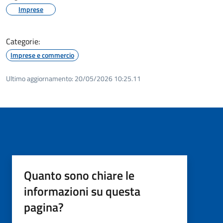
Imprese
Categorie:
Imprese e commercio
Ultimo aggiornamento:
20/05/2026 10:25.11
Quanto sono chiare le
informazioni su questa
pagina?