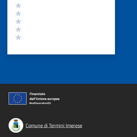
Valutazione
Valuta 5 stelle su 5
Valuta 4 stelle su 5
Valuta 3 stelle su 5
Valuta 2 stelle su 5
Valuta 1 stelle su 5
Comune di Termini Imerese