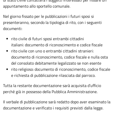
appuntamento allo sportello comunale.
Nel giorno fissato per le pubblicazioni i futuri sposi si
presenteranno, secondo la tipologia di rito, con i seguenti
documenti:
rito civile di futuri sposi entrambi cittadini
italiani: documento di riconoscimento e codice fiscale
rito civile con uno o entrambi cittadini stranieri:
documento di riconoscimento, codice fiscale e nulla osta
del consolato debitamente legalizzato se non esente
rito religioso: documento di riconoscimento, codice fiscale
e richiesta di pubblicazione rilasciata dal parroco.
Tutta la restante documentazione sarà acquisita d’ufficio
perché già in possesso della Pubblica Amministrazione.
Il verbale di pubblicazione sarà redatto dopo aver esaminato la
documentazione e verificato i requisiti previsti dalla legge.