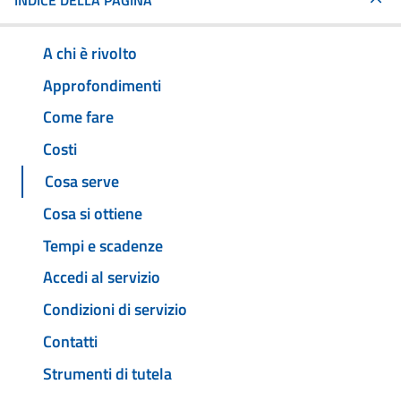
INDICE DELLA PAGINA
A chi è rivolto
Approfondimenti
Come fare
Costi
Cosa serve
Cosa si ottiene
Tempi e scadenze
Accedi al servizio
Condizioni di servizio
Contatti
Strumenti di tutela