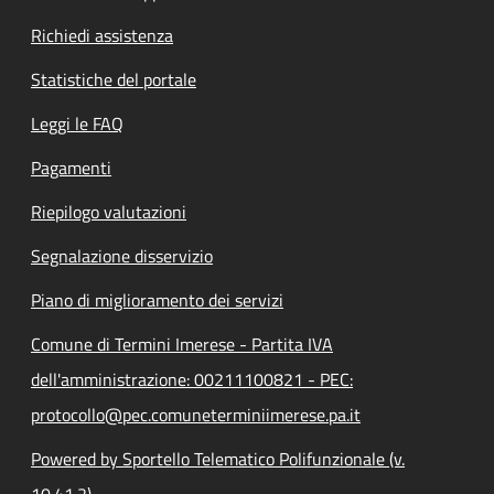
Richiedi assistenza
Statistiche del portale
Leggi le FAQ
Pagamenti
Riepilogo valutazioni
Segnalazione disservizio
Piano di miglioramento dei servizi
Comune di Termini Imerese - Partita IVA
dell'amministrazione: 00211100821 - PEC:
protocollo@pec.comuneterminiimerese.pa.it
Powered by Sportello Telematico Polifunzionale (v.
10.41.2)