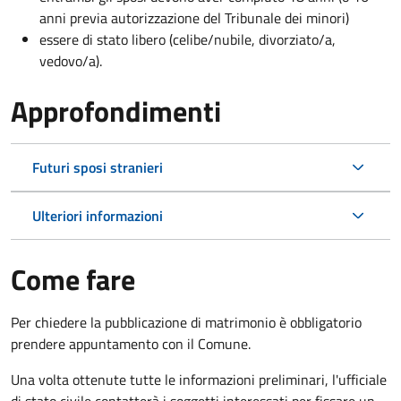
anni previa autorizzazione del Tribunale dei minori)
essere di stato libero (celibe/nubile, divorziato/a,
vedovo/a).
Approfondimenti
Futuri sposi stranieri
Ulteriori informazioni
Come fare
Per chiedere la pubblicazione di matrimonio è obbligatorio
prendere appuntamento con il Comune.
Una volta ottenute tutte le informazioni preliminari, l'ufficiale
di stato civile contatterà i soggetti interessati per fissare un