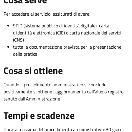
Per accedere al servizio, assicurati di avere:
SPID (sistema pubblico di identità digitale), carta
d’identità elettronica (CIE) o carta nazionale dei servizi
(CNS)
tutta la documentazione prevista per la presentazione
della pratica.
Cosa si ottiene
Quando il procedimento amministrativo si conclude
positivamente si ottiene l'aggiornamento dell'albo o registro
tenuto dall'Amministrazione
Tempi e scadenze
Durata massima del procedimento amministrativo: 30 giorni