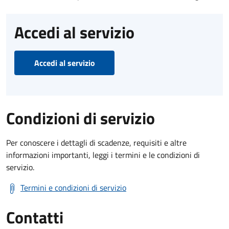
Accedi al servizio
Accedi al servizio
Condizioni di servizio
Per conoscere i dettagli di scadenze, requisiti e altre
informazioni importanti, leggi i termini e le condizioni di
servizio.
Termini e condizioni di servizio
Contatti