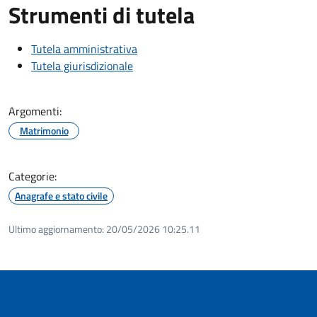
Strumenti di tutela
Tutela amministrativa
Tutela giurisdizionale
Argomenti:
Matrimonio
Categorie:
Anagrafe e stato civile
Ultimo aggiornamento:
20/05/2026 10:25.11