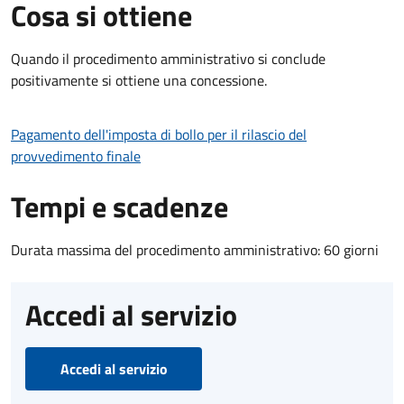
Cosa si ottiene
Quando il procedimento amministrativo si conclude
positivamente si ottiene una concessione.
Pagamento dell'imposta di bollo per il rilascio del
provvedimento finale
Tempi e scadenze
Durata massima del procedimento amministrativo: 60 giorni
Accedi al servizio
Accedi al servizio