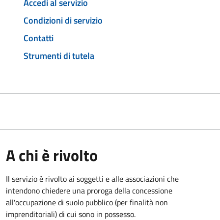
Accedi al servizio
Condizioni di servizio
Contatti
Strumenti di tutela
A chi è rivolto
Il servizio è rivolto ai soggetti e alle associazioni che
intendono chiedere una proroga della concessione
all'occupazione di suolo pubblico (per finalità non
imprenditoriali) di cui sono in possesso.