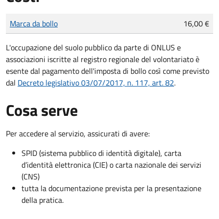
Tipo di pagamento
Importo
Marca da bollo
16,00 €
L'occupazione del suolo pubblico da parte di ONLUS e
associazioni iscritte al registro regionale del volontariato è
esente dal pagamento dell'imposta di bollo così come previsto
dal
Decreto legislativo 03/07/2017, n. 117, art. 82
.
Cosa serve
Per accedere al servizio, assicurati di avere:
SPID (sistema pubblico di identità digitale), carta
d’identità elettronica (CIE) o carta nazionale dei servizi
(CNS)
tutta la documentazione prevista per la presentazione
della pratica.