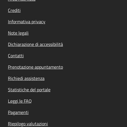
Crediti
Informativa privacy
Note legali
Dichiarazione di accessibilità
Contatti
Prenotazione appuntamento
Richiedi assistenza
Statistiche del portale
Leggi le FAQ
Pagamenti
Riepilogo valutazioni