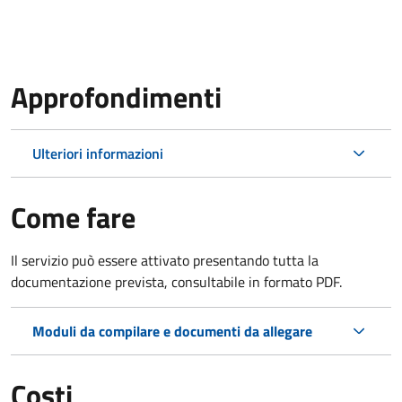
Approfondimenti
Ulteriori informazioni
Come fare
Il servizio può essere attivato presentando tutta la
documentazione prevista, consultabile in formato PDF.
Moduli da compilare e documenti da allegare
Costi