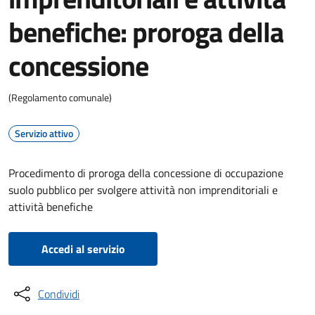
benefiche: proroga della
concessione
(Regolamento comunale)
Servizio attivo
Procedimento di proroga della concessione di occupazione
suolo pubblico per svolgere attività non imprenditoriali e
attività benefiche
Accedi al servizio
Condividi