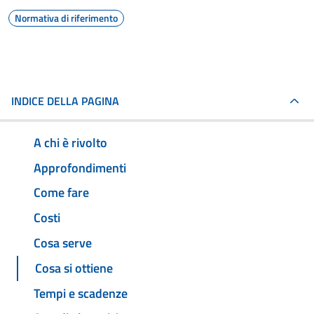
Normativa di riferimento
INDICE DELLA PAGINA
A chi è rivolto
Approfondimenti
Come fare
Costi
Cosa serve
Cosa si ottiene
Tempi e scadenze