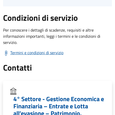
Condizioni di servizio
Per conoscere i dettagli di scadenze, requisiti e altre
informazioni importanti, leggi i termini e le condizioni di
servizio.
Termini e condizioni di servizio
Contatti
4° Settore - Gestione Economica e
Finanziaria – Entrate e Lotta
all’evasione – Patrimonio.