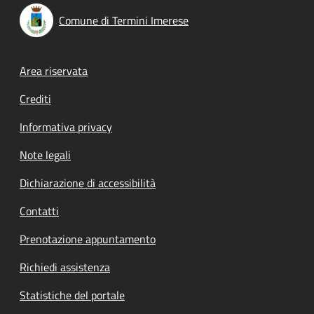
Comune di Termini Imerese
Footer menu
Area riservata
Crediti
Informativa privacy
Note legali
Dichiarazione di accessibilità
Contatti
Prenotazione appuntamento
Richiedi assistenza
Statistiche del portale