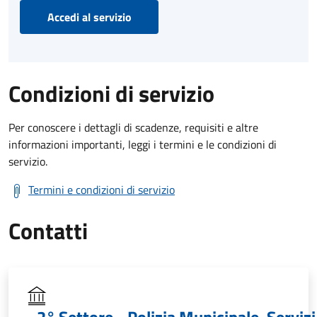
Accedi al servizio
Condizioni di servizio
Per conoscere i dettagli di scadenze, requisiti e altre
informazioni importanti, leggi i termini e le condizioni di
servizio.
Termini e condizioni di servizio
Contatti