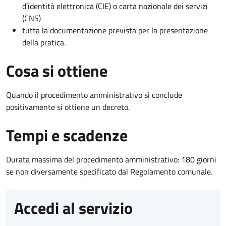
d’identità elettronica (CIE) o carta nazionale dei servizi
(CNS)
tutta la documentazione prevista per la presentazione
della pratica.
Cosa si ottiene
Quando il procedimento amministrativo si conclude
positivamente si ottiene un decreto.
Tempi e scadenze
Durata massima del procedimento amministrativo: 180 giorni
se non diversamente specificato dal Regolamento comunale.
Accedi al servizio