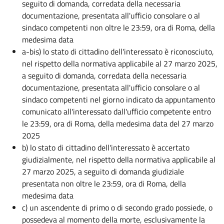
seguito di domanda, corredata della necessaria
documentazione, presentata all'ufficio consolare o al
sindaco competenti non oltre le 23:59, ora di Roma, della
medesima data
a-bis) lo stato di cittadino dell'interessato è riconosciuto,
nel rispetto della normativa applicabile al 27 marzo 2025,
a seguito di domanda, corredata della necessaria
documentazione, presentata all'ufficio consolare o al
sindaco competenti nel giorno indicato da appuntamento
comunicato all'interessato dall'ufficio competente entro
le 23:59, ora di Roma, della medesima data del 27 marzo
2025
b) lo stato di cittadino dell'interessato è accertato
giudizialmente, nel rispetto della normativa applicabile al
27 marzo 2025, a seguito di domanda giudiziale
presentata non oltre le 23:59, ora di Roma, della
medesima data
c) un ascendente di primo o di secondo grado possiede, o
possedeva al momento della morte, esclusivamente la