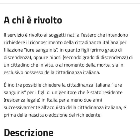
A chi è rivolto
Il servizio è rivolto ai soggetti nati all'estero che intendono
richiedere il riconoscimento della cittadinanza italiana per
filiazione "iure sanguinis", in quanto figli (primo grado di
discendenza), oppure nipoti (secondo grado di discendenza) di
un cittadino che in vita, o al momento della morte, sia in
esclusivo possesso della cittadinanza italiana.
È inoltre possibile chiedere la cittadinanza italiana "iure
sanguinis" per i figli di un genitore che è stato residente
(residenza legale) in Italia per almeno due anni
successivamente all'acquisto della cittadinanza italiana, e
prima della nascita o adozione del richiedente.
Descrizione