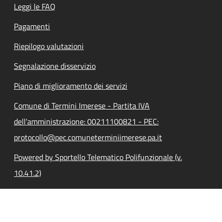
Leggi le FAQ
Pagamenti
Riepilogo valutazioni
Segnalazione disservizio
Piano di miglioramento dei servizi
Comune di Termini Imerese - Partita IVA
dell'amministrazione: 00211100821 - PEC:
protocollo@pec.comuneterminiimerese.pa.it
Powered by Sportello Telematico Polifunzionale (v.
10.41.2)