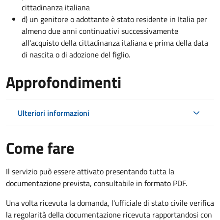
cittadinanza italiana
d) un genitore o adottante è stato residente in Italia per
almeno due anni continuativi successivamente
all'acquisto della cittadinanza italiana e prima della data
di nascita o di adozione del figlio.
Approfondimenti
Ulteriori informazioni
Come fare
Il servizio può essere attivato presentando tutta la
documentazione prevista, consultabile in formato PDF.
Una volta ricevuta la domanda, l'ufficiale di stato civile verifica
la regolarità della documentazione ricevuta rapportandosi con