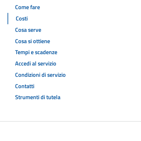
Come fare
Costi
Cosa serve
Cosa si ottiene
Tempi e scadenze
Accedi al servizio
Condizioni di servizio
Contatti
Strumenti di tutela