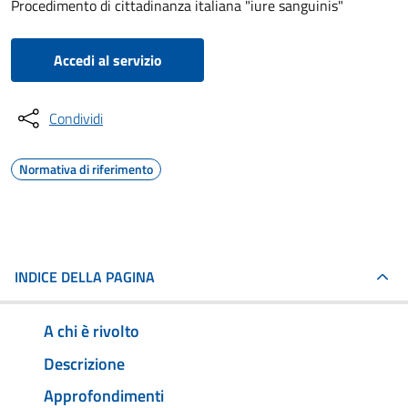
Procedimento di cittadinanza italiana "iure sanguinis"
Accedi al servizio
Condividi
Normativa di riferimento
INDICE DELLA PAGINA
A chi è rivolto
Descrizione
Approfondimenti