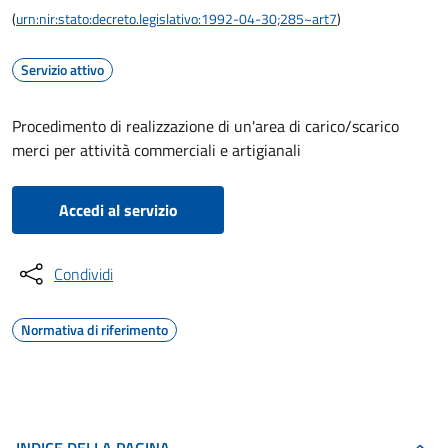
(
urn:nir:stato:decreto.legislativo:1992-04-30;285~art7
)
Servizio attivo
Procedimento di realizzazione di un'area di carico/scarico
merci per attività commerciali e artigianali
Accedi al servizio
Condividi
Normativa di riferimento