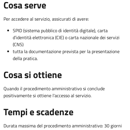
Cosa serve
Per accedere al servizio, assicurati di avere:
SPID (sistema pubblico di identità digitale), carta
d’identità elettronica (CIE) o carta nazionale dei servizi
(CNS)
tutta la documentazione prevista per la presentazione
della pratica.
Cosa si ottiene
Quando il procedimento amministrativo si conclude
positivamente si ottiene l'accesso al servizio.
Tempi e scadenze
Durata massima del procedimento amministrativo: 30 giorni