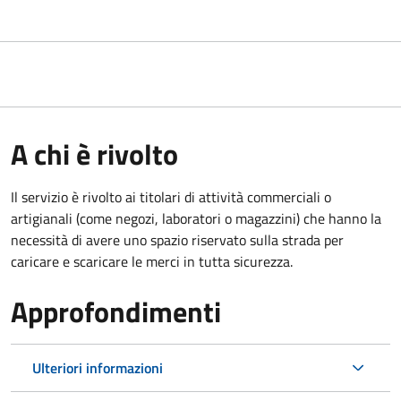
A chi è rivolto
Il servizio è rivolto ai titolari di attività commerciali o
artigianali (come negozi, laboratori o magazzini) che hanno la
necessità di avere uno spazio riservato sulla strada per
caricare e scaricare le merci in tutta sicurezza.
Approfondimenti
Ulteriori informazioni