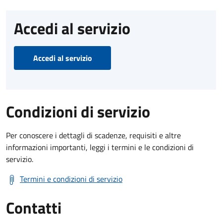
Accedi al servizio
Accedi al servizio
Condizioni di servizio
Per conoscere i dettagli di scadenze, requisiti e altre
informazioni importanti, leggi i termini e le condizioni di
servizio.
Termini e condizioni di servizio
Contatti