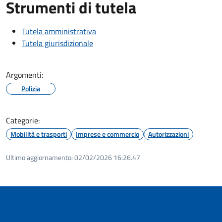
Strumenti di tutela
Tutela amministrativa
Tutela giurisdizionale
Argomenti:
Polizia
Categorie:
Mobilità e trasporti
Imprese e commercio
Autorizzazioni
Ultimo aggiornamento:
02/02/2026 16:26.47