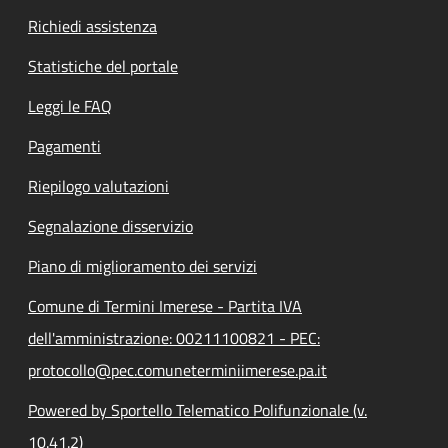
Richiedi assistenza
Statistiche del portale
Leggi le FAQ
Pagamenti
Riepilogo valutazioni
Segnalazione disservizio
Piano di miglioramento dei servizi
Comune di Termini Imerese - Partita IVA
dell'amministrazione: 00211100821 - PEC:
protocollo@pec.comuneterminiimerese.pa.it
Powered by Sportello Telematico Polifunzionale (v.
10.41.2)