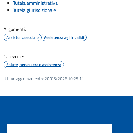
Tutela amministrativa
Tutela giurisdizionale
Argomenti:
Assistenza sociale
Assistenza agli invalidi
Categorie:
Salute, benessere e assistenza
Ultimo aggiornamento:
20/05/2026 10:25.11