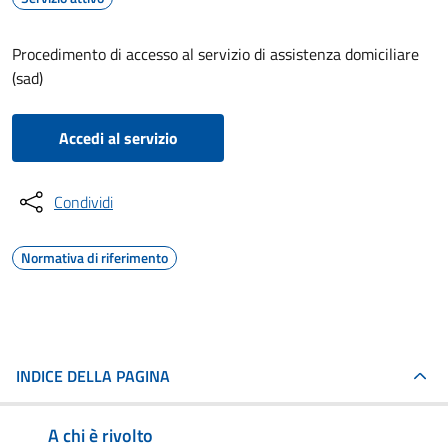
Procedimento di accesso al servizio di assistenza domiciliare
(sad)
Accedi al servizio
Condividi
Normativa di riferimento
INDICE DELLA PAGINA
A chi è rivolto