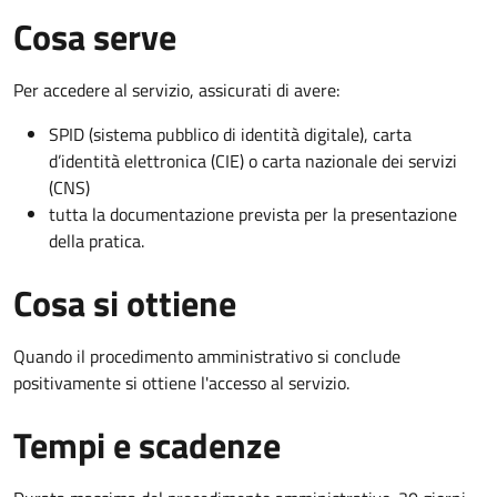
Cosa serve
Per accedere al servizio, assicurati di avere:
SPID (sistema pubblico di identità digitale), carta
d’identità elettronica (CIE) o carta nazionale dei servizi
(CNS)
tutta la documentazione prevista per la presentazione
della pratica.
Cosa si ottiene
Quando il procedimento amministrativo si conclude
positivamente si ottiene l'accesso al servizio.
Tempi e scadenze