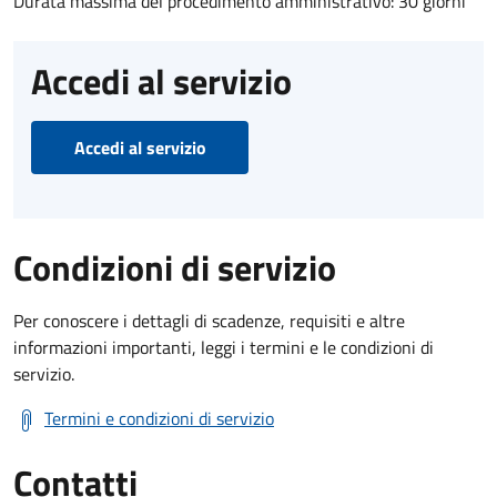
Durata massima del procedimento amministrativo: 30 giorni
Accedi al servizio
Accedi al servizio
Condizioni di servizio
Per conoscere i dettagli di scadenze, requisiti e altre
informazioni importanti, leggi i termini e le condizioni di
servizio.
Termini e condizioni di servizio
Contatti