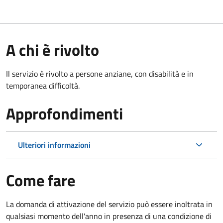
A chi è rivolto
Il servizio è rivolto a persone anziane, con disabilità e in
temporanea difficoltà.
Approfondimenti
Ulteriori informazioni
Come fare
La domanda di attivazione del servizio può essere inoltrata in
qualsiasi momento dell'anno in presenza di una condizione di