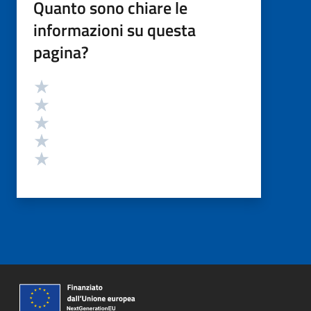
Quanto sono chiare le
informazioni su questa
pagina?
Valutazione
Valuta 5 stelle su 5
Valuta 4 stelle su 5
Valuta 3 stelle su 5
Valuta 2 stelle su 5
Valuta 1 stelle su 5