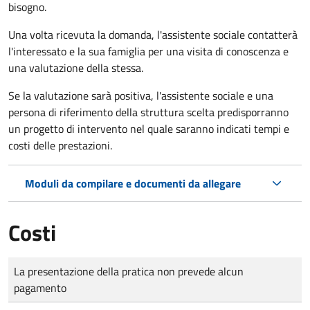
bisogno.
Una volta ricevuta la domanda, l'assistente sociale contatterà
l'interessato e la sua famiglia per una visita di conoscenza e
una valutazione della stessa.
Se la valutazione sarà positiva, l'assistente sociale e una
persona di riferimento della struttura scelta predisporranno
un progetto di intervento nel quale saranno indicati tempi e
costi delle prestazioni.
Moduli da compilare e documenti da allegare
Costi
Tipo di pagamento
Importo
La presentazione della pratica non prevede alcun
pagamento