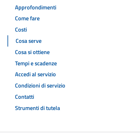
Approfondimenti
Come fare
Costi
Cosa serve
Cosa si ottiene
Tempi e scadenze
Accedi al servizio
Condizioni di servizio
Contatti
Strumenti di tutela