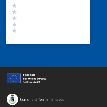
Valutazione
Valuta 5 stelle su 5
Valuta 4 stelle su 5
Valuta 3 stelle su 5
Valuta 2 stelle su 5
Valuta 1 stelle su 5
Comune di Termini Imerese