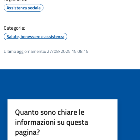
Assistenza sociale
Categorie:
Salute, benessere e assistenza
Ultimo aggiornamento:
27/08/2025 15:08.15
Quanto sono chiare le
informazioni su questa
pagina?