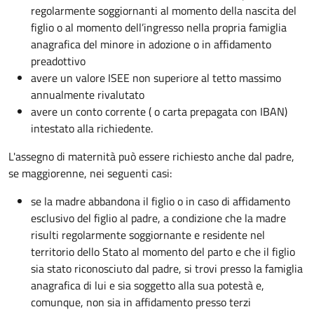
regolarmente soggiornanti al momento della nascita del
figlio o al momento dell’ingresso nella propria famiglia
anagrafica del minore in adozione o in affidamento
preadottivo
avere un valore ISEE non superiore al tetto massimo
annualmente rivalutato
avere un conto corrente ( o carta prepagata con IBAN)
intestato alla richiedente.
L'assegno di maternità può essere richiesto anche dal padre,
se maggiorenne, nei seguenti casi:
se la madre abbandona il figlio o in caso di affidamento
esclusivo del figlio al padre, a condizione che la madre
risulti regolarmente soggiornante e residente nel
territorio dello Stato al momento del parto e che il figlio
sia stato riconosciuto dal padre, si trovi presso la famiglia
anagrafica di lui e sia soggetto alla sua potestà e,
comunque, non sia in affidamento presso terzi