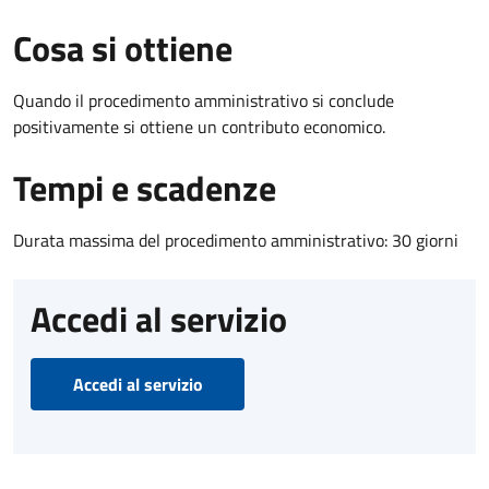
Cosa si ottiene
Quando il procedimento amministrativo si conclude
positivamente si ottiene un contributo economico.
Tempi e scadenze
Durata massima del procedimento amministrativo: 30 giorni
Accedi al servizio
Accedi al servizio