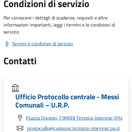
Condizioni di servizio
Per conoscere i dettagli di scadenze, requisiti e altre
informazioni importanti, leggi i termini e le condizioni di
servizio.
Termini e condizioni di servizio
Contatti
Ufficio Protocollo centrale - Messi
Comunali – U.R.P.
Piazza Duomo, 1 90018 Termini Imerese (PA)
protocollo@comune.termini-imerese.pa.it