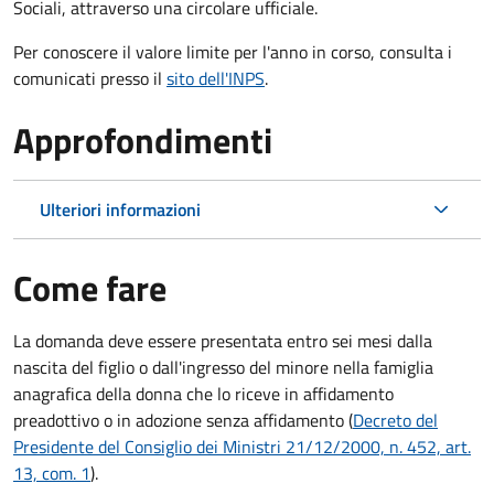
Sociali, attraverso una circolare ufficiale.
Per conoscere il valore limite per l'anno in corso, consulta i
comunicati presso il
sito dell'INPS
.
Approfondimenti
Ulteriori informazioni
Come fare
La domanda deve essere presentata
entro sei mesi
dalla
nascita del figlio o dall'ingresso del minore nella famiglia
anagrafica della donna che lo riceve in affidamento
preadottivo o in adozione senza affidamento (
Decreto del
Presidente del Consiglio dei Ministri 21/12/2000, n. 452, art.
13, com. 1
).