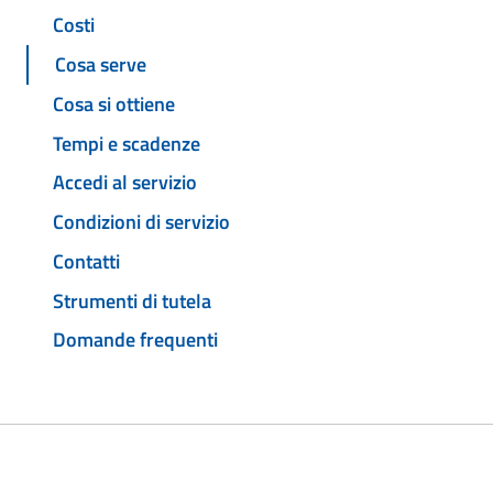
Costi
Cosa serve
Cosa si ottiene
Tempi e scadenze
Accedi al servizio
Condizioni di servizio
Contatti
Strumenti di tutela
Domande frequenti