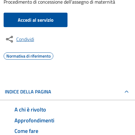
Procedimento di concessione dell'assegno di maternità
Accedi al servizio
Condividi
Normativa di riferimento
INDICE DELLA PAGINA
A chi è rivolto
Approfondimenti
Come fare