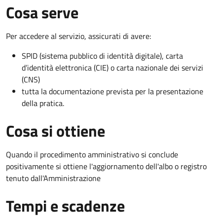
Cosa serve
Per accedere al servizio, assicurati di avere:
SPID (sistema pubblico di identità digitale), carta
d’identità elettronica (CIE) o carta nazionale dei servizi
(CNS)
tutta la documentazione prevista per la presentazione
della pratica.
Cosa si ottiene
Quando il procedimento amministrativo si conclude
positivamente si ottiene l'aggiornamento dell'albo o registro
tenuto dall'Amministrazione
Tempi e scadenze