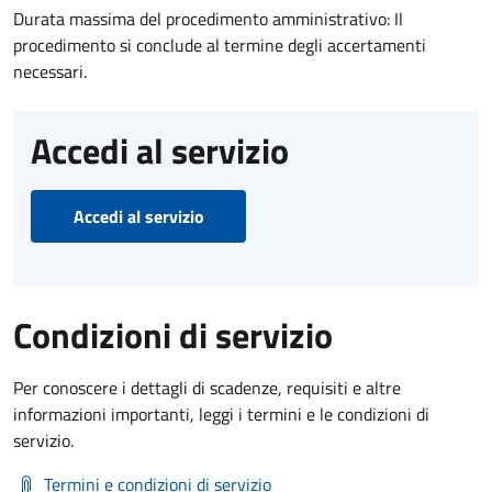
Durata massima del procedimento amministrativo: Il
procedimento si conclude al termine degli accertamenti
necessari.
Accedi al servizio
Accedi al servizio
Condizioni di servizio
Per conoscere i dettagli di scadenze, requisiti e altre
informazioni importanti, leggi i termini e le condizioni di
servizio.
Termini e condizioni di servizio