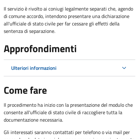
Il servizio è rivolto ai coniugi legalmente separati che, agendo
di comune accordo, intendono presentare una dichiarazione
all'ufficiale di stato civile per far cessare gli effetti della
sentenza di separazione.
Approfondimenti
Ulteriori informazioni
Come fare
Il procedimento ha inizio con la presentazione del modulo che
consente all'ufficiale di stato civile di raccogliere tutta la
documentazione necessaria.
Gli interessati saranno contattati per telefono o via mail per