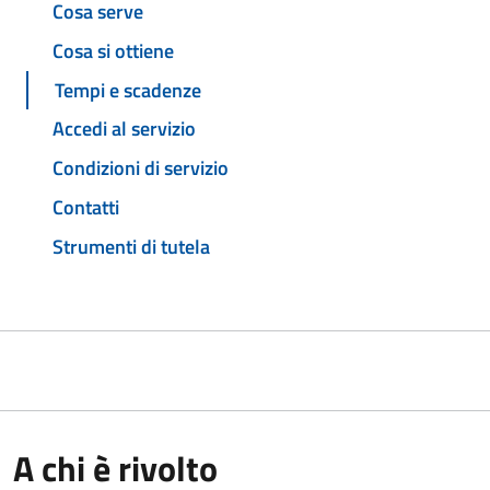
Cosa serve
Cosa si ottiene
Tempi e scadenze
Accedi al servizio
Condizioni di servizio
Contatti
Strumenti di tutela
A chi è rivolto