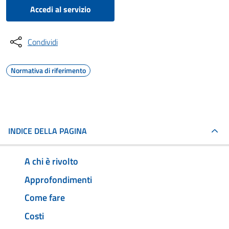
Accedi al servizio
Condividi
Normativa di riferimento
INDICE DELLA PAGINA
A chi è rivolto
Approfondimenti
Come fare
Costi