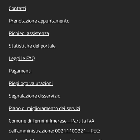
Contatti
Prenotazione appuntamento
Richiedi assistenza
Statistiche del portale
Leggi le FAQ
Pagamenti
Riepilogo valutazioni
Segnalazione disservizio
Piano di miglioramento dei servizi
Comune di Termini Imerese - Partita IVA
dell'amministrazione: 00211100821 - PEC: