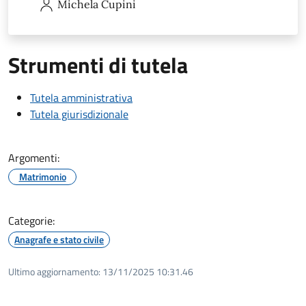
Michela
Cupini
Strumenti di tutela
Tutela amministrativa
Tutela giurisdizionale
Argomenti:
Matrimonio
Categorie:
Anagrafe e stato civile
Ultimo aggiornamento:
13/11/2025 10:31.46