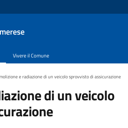
Imerese
Vivere il Comune
olizione e radiazione di un veicolo sprovvisto di assicurazione
iazione di un veicolo
icurazione