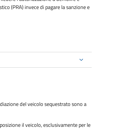
stico (PRA) invece di pagare la sanzione e
 radiazione del veicolo sequestrato sono a
sposizione il veicolo, esclusivamente per le