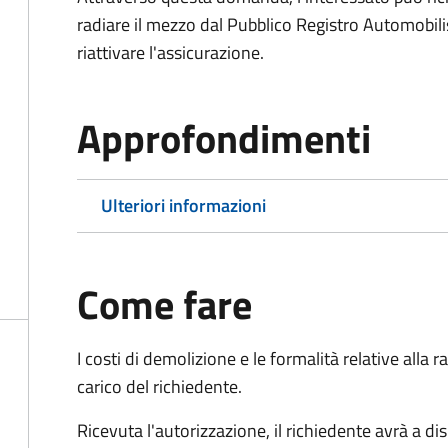
radiare il mezzo dal Pubblico Registro Automobili
riattivare l'assicurazione.
Approfondimenti
Ulteriori informazioni
Come fare
I costi di demolizione e le formalità relative alla
carico del richiedente.
Ricevuta l'autorizzazione, il richiedente avrà a di