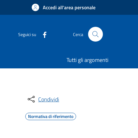
Accedi all'area personale
Seguici su
Cerca
Tutti gli argomenti
Condividi
Normativa di riferimento