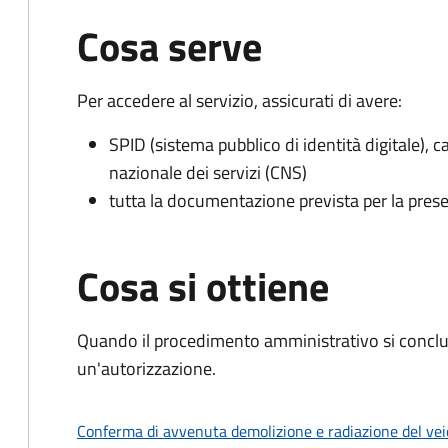
Cosa serve
Per accedere al servizio, assicurati di avere:
SPID (sistema pubblico di identità digitale), ca
nazionale dei servizi (CNS)
tutta la documentazione prevista per la prese
Cosa si ottiene
Quando il procedimento amministrativo si conclu
un'autorizzazione.
Conferma di avvenuta demolizione e radiazione del vei