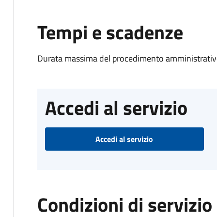
Tempi e scadenze
Durata massima del procedimento amministrativo
Accedi al servizio
Accedi al servizio
Condizioni di servizio