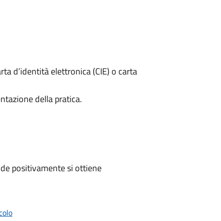
rta d’identità elettronica (CIE) o carta
ntazione della pratica.
de positivamente si ottiene
colo