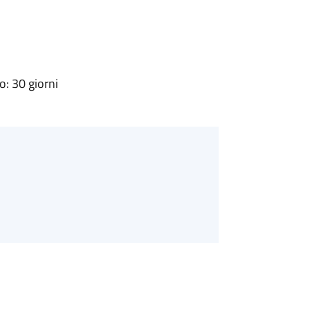
: 30 giorni