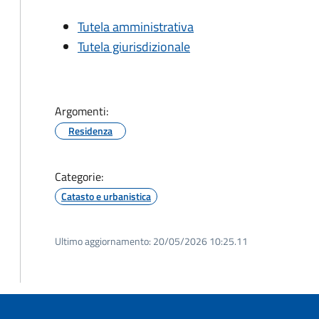
Tutela amministrativa
Tutela giurisdizionale
Argomenti:
Residenza
Categorie:
Catasto e urbanistica
Ultimo aggiornamento:
20/05/2026 10:25.11