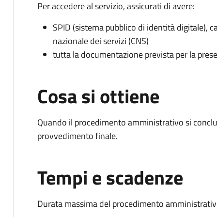
Per accedere al servizio, assicurati di avere:
SPID (sistema pubblico di identità digitale), ca
nazionale dei servizi (CNS)
tutta la documentazione prevista per la prese
Cosa si ottiene
Quando il procedimento amministrativo si conclu
provvedimento finale.
Tempi e scadenze
Durata massima del procedimento amministrativo