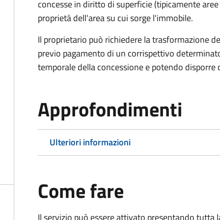
concesse in diritto di superficie (tipicamente are
proprietà dell'area su cui sorge l'immobile.
Il proprietario può richiedere la trasformazione del 
previo pagamento di un corrispettivo determinato
temporale della concessione e potendo disporre de
Approfondimenti
Ulteriori informazioni
Come fare
Il servizio può essere attivato presentando tutta