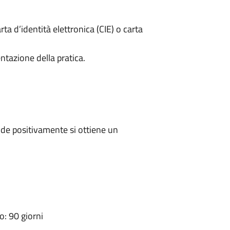
rta d’identità elettronica (CIE) o carta
ntazione della pratica.
de positivamente si ottiene un
: 90 giorni