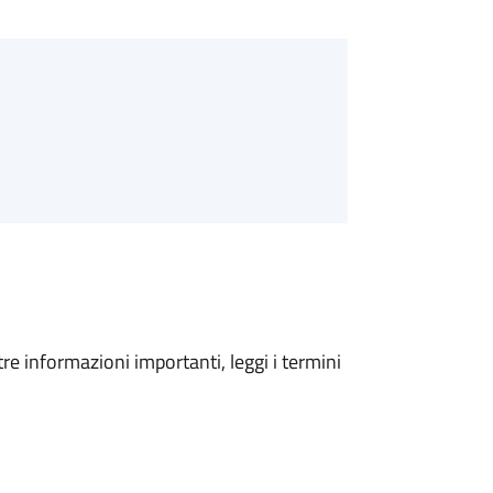
tre informazioni importanti, leggi i termini