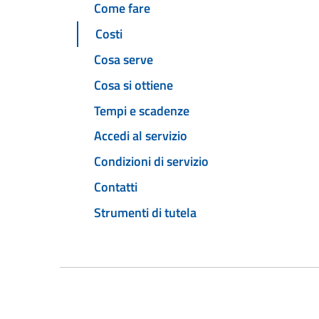
Come fare
Costi
Cosa serve
Cosa si ottiene
Tempi e scadenze
Accedi al servizio
Condizioni di servizio
Contatti
Strumenti di tutela