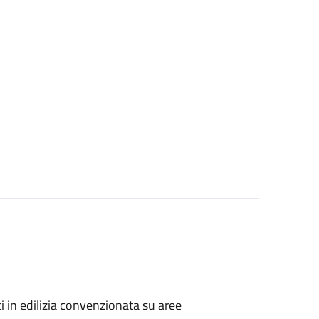
zati in edilizia convenzionata su aree