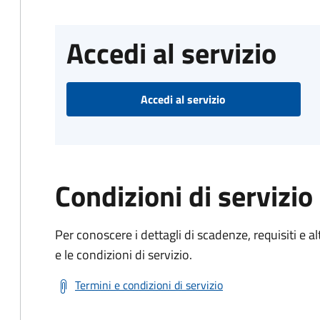
Accedi al servizio
Accedi al servizio
Condizioni di servizio
Per conoscere i dettagli di scadenze, requisiti e al
e le condizioni di servizio.
Termini e condizioni di servizio