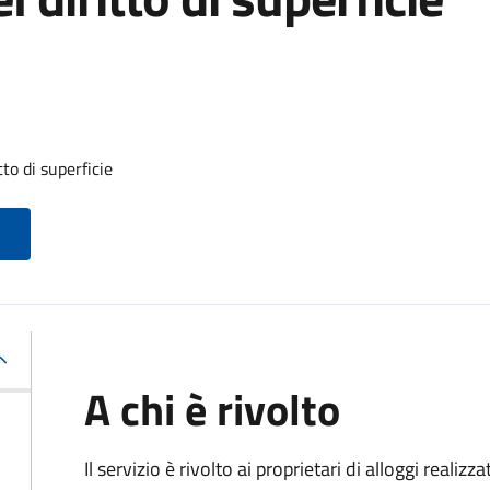
to di superficie
A chi è rivolto
Il servizio è rivolto ai proprietari di alloggi realiz