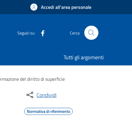
Accedi all'area personale
Seguici su
Cerca
Tutti gli argomenti
rmazione del diritto di superficie
Condividi
Normativa di riferimento