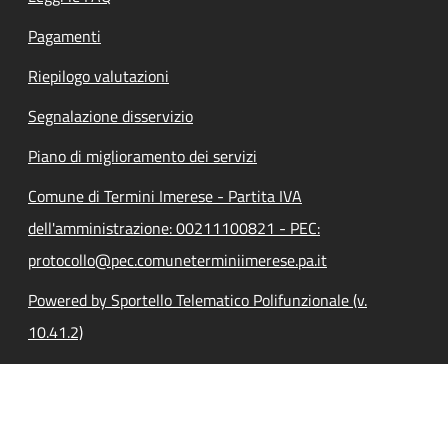
Pagamenti
Riepilogo valutazioni
Segnalazione disservizio
Piano di miglioramento dei servizi
Comune di Termini Imerese - Partita IVA
dell'amministrazione: 00211100821 - PEC:
protocollo@pec.comuneterminiimerese.pa.it
Powered by Sportello Telematico Polifunzionale (v.
10.41.2)