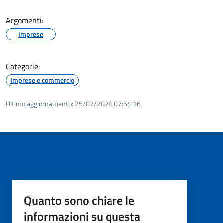
Argomenti:
Imprese
Categorie:
Imprese e commercio
Ultimo aggiornamento:
25/07/2024 07:54.16
Quanto sono chiare le
informazioni su questa