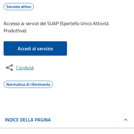
Servizio attivo
Accesso ai servizi del SUAP (Sportello Unico Attività
Produttive)
Accedi al servizio
Condividi
Normativa di riferimento
INDICE DELLA PAGINA