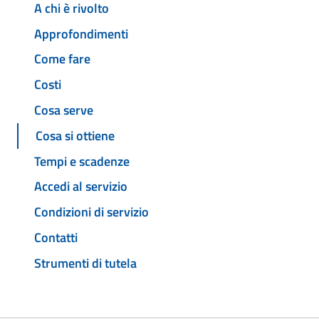
A chi è rivolto
Approfondimenti
Come fare
Costi
Cosa serve
Cosa si ottiene
Tempi e scadenze
Accedi al servizio
Condizioni di servizio
Contatti
Strumenti di tutela