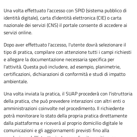
Una volta effettuato l'accesso con SPID (sistema pubblico di
identità digitale), carta d’identità elettronica (CIE) o carta
nazionale dei servizi (CNS) il portale consente di accedere ai
servizi online.
Dopo aver effettuato l'accesso, l'utente dovrà selezionare il
tipo di pratica, compilare con attenzione tutti i campi richiesti
e allegare la documentazione necessaria specifica per
l'attività. Questa può includere, ad esempio, planimetrie,
certificazioni, dichiarazioni di conformità e studi di impatto
ambientale.
Una volta inviata la pratica, il SUAP procederà con l'istruttoria
della pratica, che può prevedere interazioni con altri enti o
amministrazioni coinvolte nel procedimento. Il richiedente
potrà monitorare lo stato della propria pratica direttamente
dalla piattaforma e riceverà al proprio domicilio digitale le
comunicazioni e gli aggiornamenti previsti fino alla