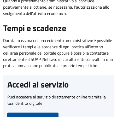
Quando il procedimento amministrativo si conclude
positivamente si ottiene, se necessaria, l'autorizzazione allo
svolgimento dell'attività economica.
Tempi e scadenze
Durata massima del procedimento amministrativo: è possibile
verificare i tempi e le scadenze di ogni pratica all'interno
dell'area personale del portale oppure è possibile contattare
direttamente il SUAP. Nel caso in cui altri enti coinvolti in una
pratica non abbiano pubblicato le proprie tempistiche.
Accedi al servizio
Puoi accedere al servizio direttamente online tramite la
tua identità digitale