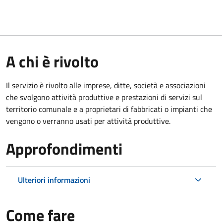
A chi è rivolto
Il servizio è rivolto alle imprese, ditte, società e associazioni
che svolgono attività produttive e prestazioni di servizi sul
territorio comunale e a proprietari di fabbricati o impianti che
vengono o verranno usati per attività produttive.
Approfondimenti
Ulteriori informazioni
Come fare