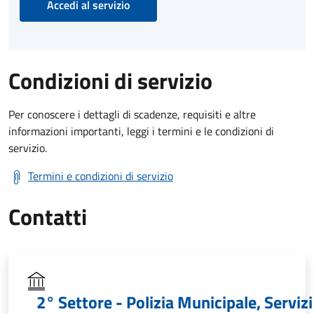
Accedi al servizio
Condizioni di servizio
Per conoscere i dettagli di scadenze, requisiti e altre
informazioni importanti, leggi i termini e le condizioni di
servizio.
Termini e condizioni di servizio
Contatti
2° Settore - Polizia Municipale, Servizi