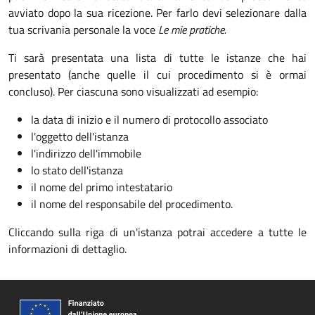
avviato dopo la sua ricezione. Per farlo devi selezionare dalla
tua scrivania personale la voce
Le mie pratiche.
Ti sarà presentata una lista di tutte le istanze che hai
presentato (anche quelle il cui procedimento si è ormai
concluso). Per ciascuna sono visualizzati ad esempio:
la data di inizio e il numero di protocollo associato
l'oggetto dell'istanza
l'indirizzo dell'immobile
lo stato dell'istanza
il nome del primo intestatario
il nome del responsabile del procedimento.
Cliccando sulla riga di un'istanza potrai accedere a tutte le
informazioni di dettaglio.