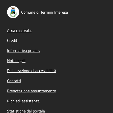
Comune di Termini Imerese
Footer menu
Area riservata
Crediti
Informativa privacy
Note legali
Dichiarazione di accessibilità
Contatti
Prenotazione appuntamento
Richiedi assistenza
Statistiche del portale