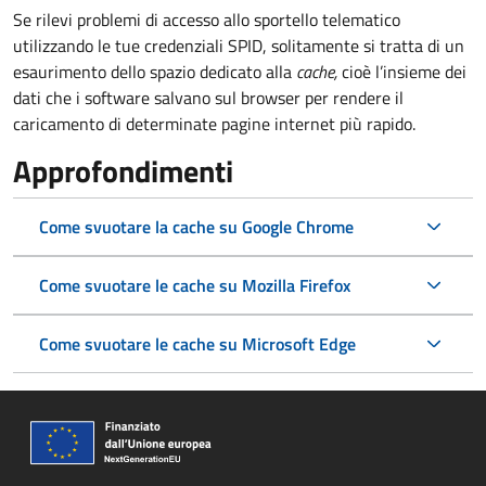
Se rilevi problemi di accesso allo sportello telematico
utilizzando le tue credenziali SPID, solitamente si tratta di un
esaurimento dello spazio dedicato alla
cache,
cioè l’insieme dei
dati che i software salvano sul browser per rendere il
caricamento di determinate pagine internet più rapido.
Approfondimenti
Come svuotare la cache su Google Chrome
Come svuotare le cache su Mozilla Firefox
Come svuotare le cache su Microsoft Edge