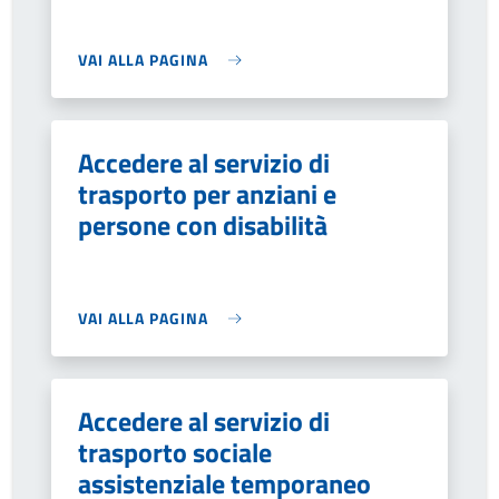
VAI ALLA PAGINA
Accedere al servizio di
trasporto per anziani e
persone con disabilità
VAI ALLA PAGINA
Accedere al servizio di
trasporto sociale
assistenziale temporaneo