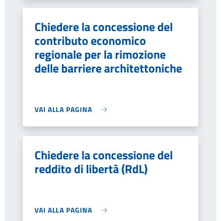
Chiedere la concessione del
contributo economico
regionale per la rimozione
delle barriere architettoniche
VAI ALLA PAGINA
Chiedere la concessione del
reddito di libertà (RdL)
VAI ALLA PAGINA