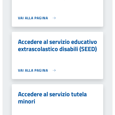
VAI ALLA PAGINA
Accedere al servizio educativo
extrascolastico disabili (SEED)
VAI ALLA PAGINA
Accedere al servizio tutela
minori