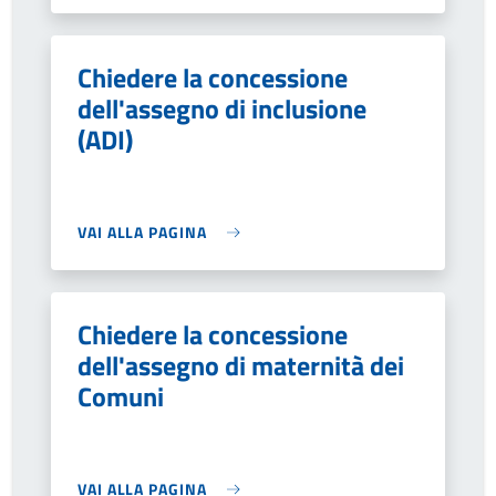
Chiedere la concessione
dell'assegno di inclusione
(ADI)
VAI ALLA PAGINA
Chiedere la concessione
dell'assegno di maternità dei
Comuni
VAI ALLA PAGINA