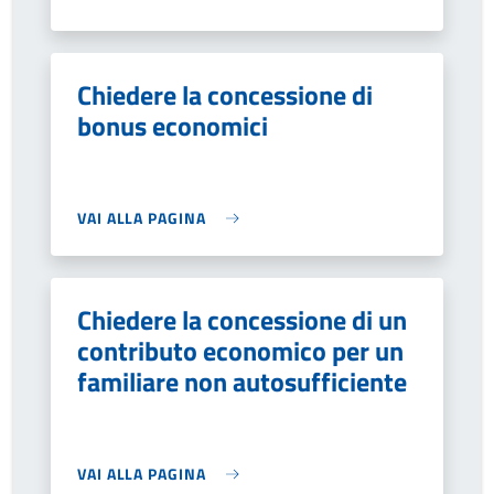
Chiedere la concessione di
bonus economici
VAI ALLA PAGINA
Chiedere la concessione di un
contributo economico per un
familiare non autosufficiente
VAI ALLA PAGINA