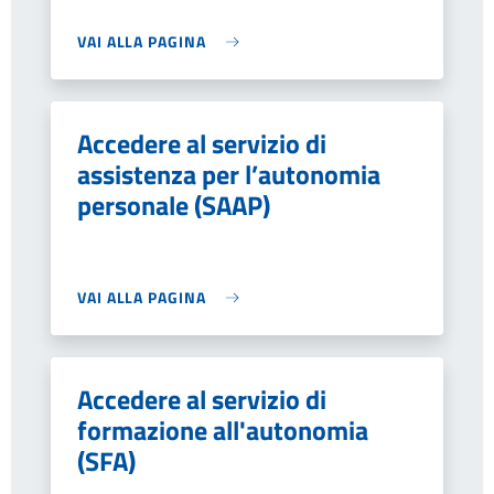
VAI ALLA PAGINA
Accedere al servizio di
assistenza per l’autonomia
personale (SAAP)
VAI ALLA PAGINA
Accedere al servizio di
formazione all'autonomia
(SFA)