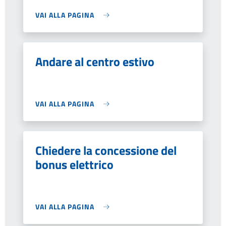
VAI ALLA PAGINA
Andare al centro estivo
VAI ALLA PAGINA
Chiedere la concessione del
bonus elettrico
VAI ALLA PAGINA