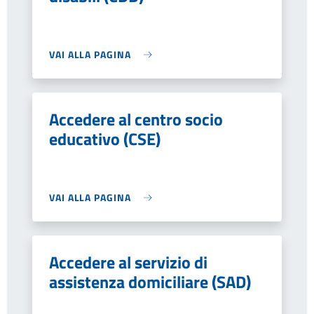
VAI ALLA PAGINA
Accedere al centro socio
educativo (CSE)
VAI ALLA PAGINA
Accedere al servizio di
assistenza domiciliare (SAD)