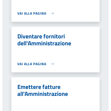
VAI ALLA PAGINA
Diventare fornitori
dell'Amministrazione
VAI ALLA PAGINA
Emettere fatture
all'Amministrazione