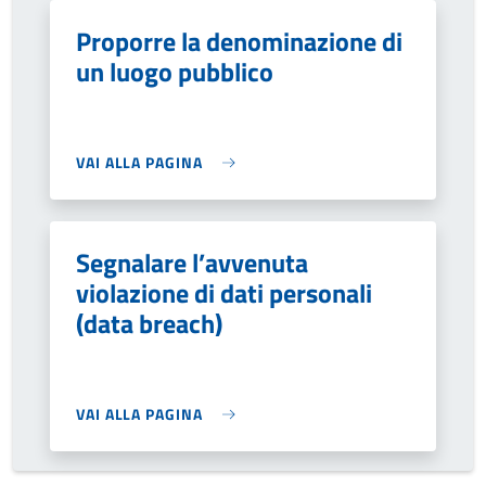
Proporre la denominazione di
un luogo pubblico
VAI ALLA PAGINA
Segnalare l’avvenuta
violazione di dati personali
(data breach)
VAI ALLA PAGINA