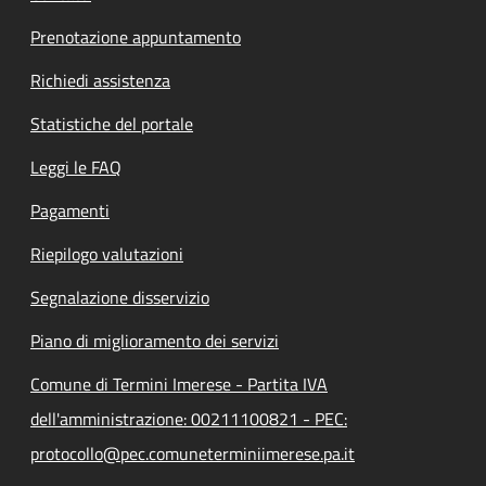
Prenotazione appuntamento
Richiedi assistenza
Statistiche del portale
Leggi le FAQ
Pagamenti
Riepilogo valutazioni
Segnalazione disservizio
Piano di miglioramento dei servizi
Comune di Termini Imerese - Partita IVA
dell'amministrazione: 00211100821 - PEC:
protocollo@pec.comuneterminiimerese.pa.it