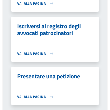
VAI ALLA PAGINA
Iscriversi al registro degli
avvocati patrocinatori
VAI ALLA PAGINA
Presentare una petizione
VAI ALLA PAGINA