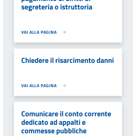
segreteria o istruttoria
VAI ALLA PAGINA
Chiedere il risarcimento danni
VAI ALLA PAGINA
Comunicare il conto corrente
dedicato ad appalti e
commesse pubbliche