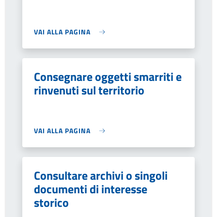
VAI ALLA PAGINA
Consegnare oggetti smarriti e
rinvenuti sul territorio
VAI ALLA PAGINA
Consultare archivi o singoli
documenti di interesse
storico