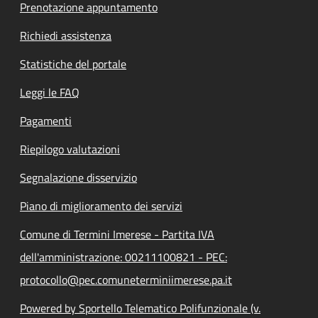
Prenotazione appuntamento
Richiedi assistenza
Statistiche del portale
Leggi le FAQ
Pagamenti
Riepilogo valutazioni
Segnalazione disservizio
Piano di miglioramento dei servizi
Comune di Termini Imerese - Partita IVA
dell'amministrazione: 00211100821 - PEC:
protocollo@pec.comuneterminiimerese.pa.it
Powered by Sportello Telematico Polifunzionale (v.