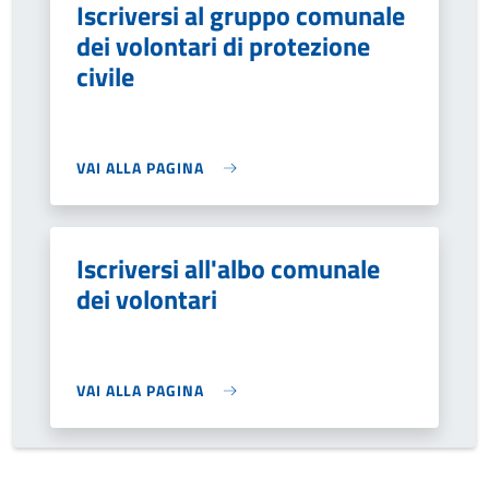
Iscriversi al gruppo comunale
dei volontari di protezione
civile
VAI ALLA PAGINA
Iscriversi all'albo comunale
dei volontari
VAI ALLA PAGINA