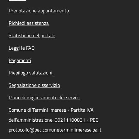
Prenotazione appuntamento
Richiedi assistenza
Statistiche del portale
Leggi le FAQ
Pagamenti
Riepilogo valutazioni
Segnalazione disservizio
Piano di miglioramento dei servizi
Comune di Termini Imerese - Partita IVA
dell'amministrazione: 00211100821 - PEC:
protocollo@pec.comuneterminiimerese.pa.it