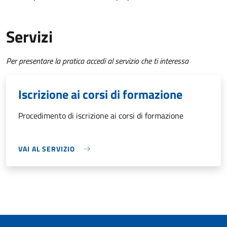
Servizi
Per presentare la pratica accedi al servizio che ti interessa
Iscrizione ai corsi di formazione
Procedimento di iscrizione ai corsi di formazione
VAI AL SERVIZIO