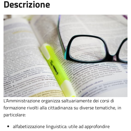
Descrizione
L'Amministrazione organizza saltuariamente dei corsi di
formazione rivolti alla cittadinanza su diverse tematiche, in
particolare:
alfabetizzazione linguistica: utile ad approfondire