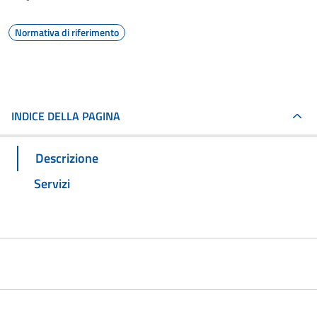
Normativa di riferimento
INDICE DELLA PAGINA
Descrizione
Servizi