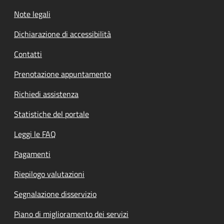
Note legali
Dichiarazione di accessibilità
Contatti
Prenotazione appuntamento
Richiedi assistenza
Statistiche del portale
Leggi le FAQ
Pagamenti
Riepilogo valutazioni
Segnalazione disservizio
Piano di miglioramento dei servizi