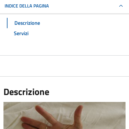
INDICE DELLA PAGINA
Descrizione
Servizi
Descrizione