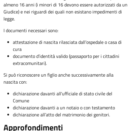
almeno 16 anni (i minori di 16 devono essere autorizzati da un
Giudice) e nei riguardi dei quali non esistano impedimenti di
legge.
I documenti necessari sono:
attestazione di nascita rilasciata dall’ospedale o casa di
cura
documento d’identità valido (passaporto per i cittadini
extracomunitari).
Si può riconoscere un figlio anche successivamente alla
nascita con:
dichiarazione davanti all'ufficiale di stato civile del
Comune
dichiarazione davanti a un notaio o con testamento
dichiarazione all’atto del matrimonio dei genitori.
Approfondimenti