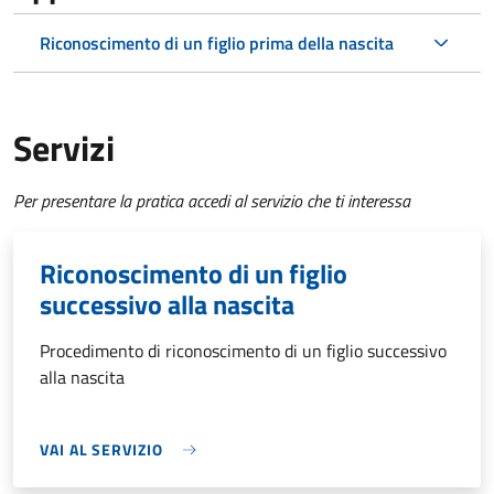
Riconoscimento di un figlio prima della nascita
Servizi
Per presentare la pratica accedi al servizio che ti interessa
Riconoscimento di un figlio
successivo alla nascita
Procedimento di riconoscimento di un figlio successivo
alla nascita
VAI AL SERVIZIO