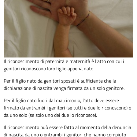
Il riconoscimento di paternità e maternità è l'atto con cui i
genitori riconoscono loro figlio appena nato.
Per il figlio nato da genitori sposati è sufficiente che la
dichiarazione di nascita venga firmata da un solo genitore.
Per il figlio nato fuori dal matrimonio, l'atto deve essere
firmato da entrambi i genitori (se tutti e due lo riconoscono) o
da uno solo (se solo uno dei due lo riconosce).
Il riconoscimento può essere fatto al momento della denuncia
di nascita da uno o entrambi i genitori che hanno compiuto